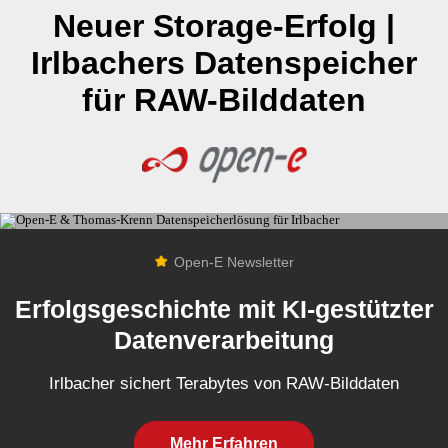
Neuer Storage-Erfolg |
Irlbachers Datenspeicher
für RAW-Bilddaten
Open-E Newsletter
Erfolgsgeschichte mit KI-gestützter
Datenverarbeitung
Irlbacher sichert Terabytes von RAW-Bilddaten
Mehr Erfahren