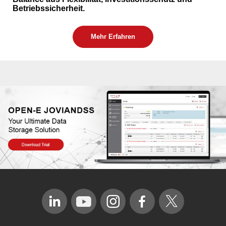
Betriebssicherheit.
Mehr Erfahren