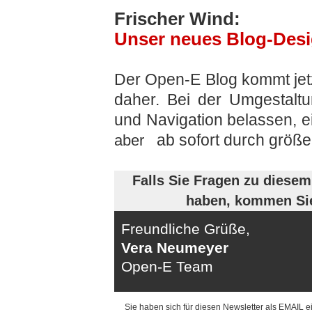
Frischer Wind:
Unser neues Blog-Des
-
Der Open-E Blog kommt je
daher. Bei der Umgestaltu
und Navigation belassen, 
ab sofort durch größ
aber
Falls Sie Fragen zu diese
haben, kommen Sie 
Freundliche Grüße,
Vera Neumeyer
Open-E Team
Sie haben sich für diesen Newsletter als EMAIL