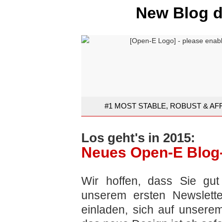
New Blog d
#1 MOST STABLE, ROBUST & A
Los geht's in 2015:
Neues Open-E Blog-
-
Wir
hoffen, dass Sie gut
unserem ersten Newslett
einladen, sich auf unsere